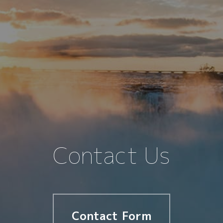
Contact Us
Contact Form