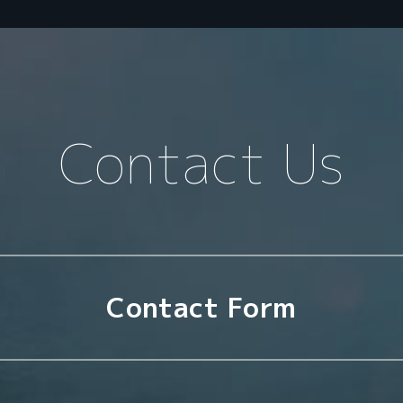
Contact Us
Contact Form