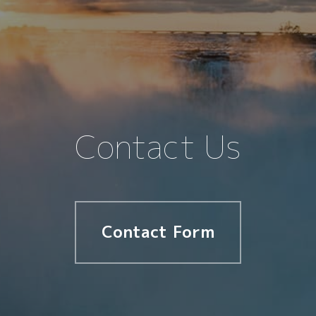
Contact Us
Contact Form